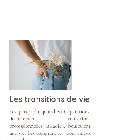
Les transitions de vie
Les pertes du quotidien (séparations,
licenciement, transitions
professionnelles, maladie...) bousculent
une vie. Les comprendre, pour mieux