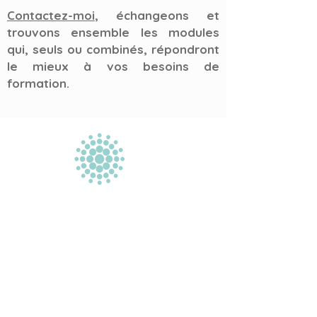
Contactez-moi
, échangeons et
trouvons ensemble les modules
qui, seuls ou combinés, répondront
le mieux à vos besoins de
formation.