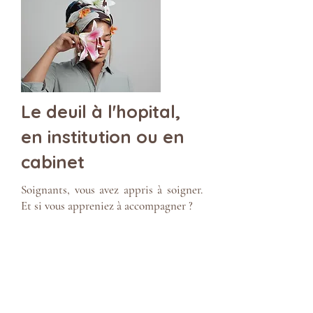
Le deuil à l'hopital,
en institution ou en
cabinet
Soignants, vous avez appris à soigner.
Et si vous appreniez à accompagner ?