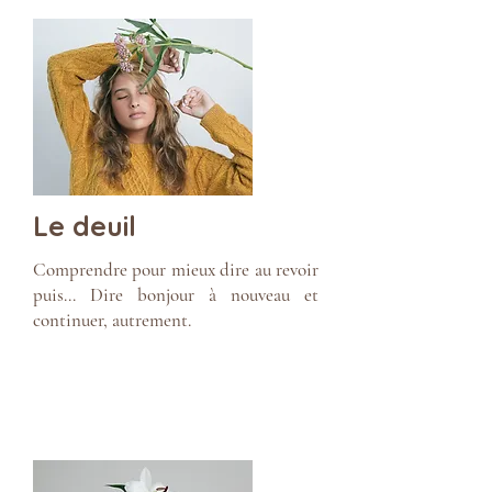
Le deuil
Comprendre pour mieux dire au revoir
puis... Dire bonjour à nouveau et
continuer, autrement.