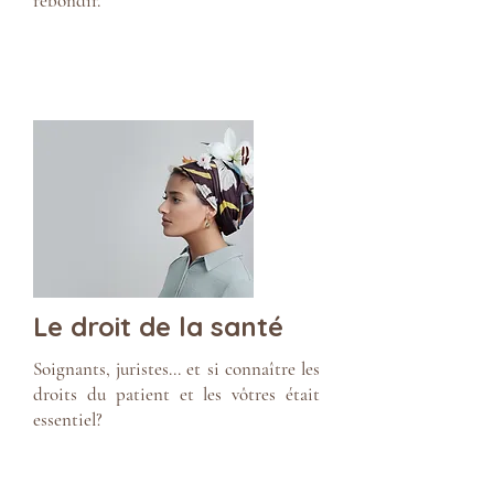
rebondir.
Le droit de la santé
Soignants, juristes... et si connaître les
droits du patient et les vôtres était
essentiel?