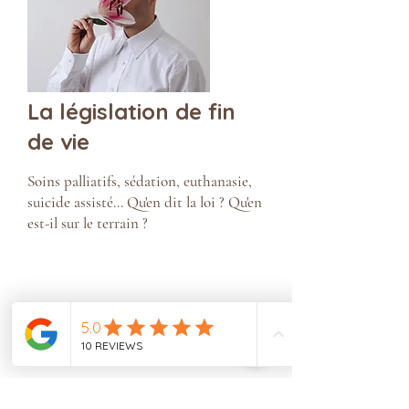
La législation de fin
de vie
Soins palliatifs, sédation, euthanasie,
suicide assisté... Qu'en dit la loi ? Qu'en
est-il sur le terrain ?