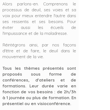
Alors parlons-en. Comprenons le
processus de deuil, ses voies et sa
voix pour mieux entendre l'autre dans
ses ressentis et ses besoins. Pour
éviter aussi les écueils de
l'impuissance et de la maladresse.
Réintégrons ainsi, par nos façons
d'être et de faire, le deuil dans le
mouvement de la vie.
Tous les thèmes présentés sont
proposés sous forme de
conférences, d'ateliers et de
formations. Leur durée varie en
fonction de vos besoins : de 2h/3h
à 1 journée ou plus de formation. En
présentiel ou en visioconférence.