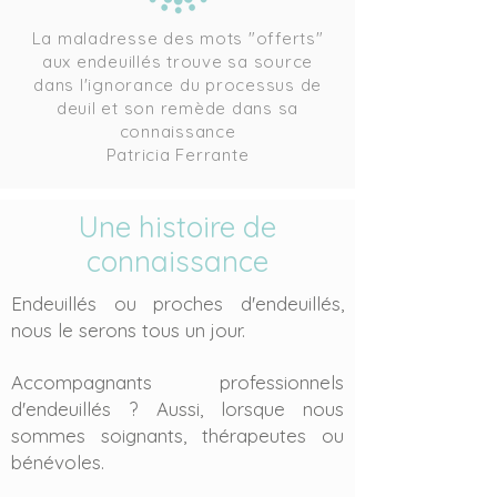
La maladresse des mots "offerts"
aux endeuillés trouve sa source
dans l'ignorance du processus de
deuil et son remède dans sa
connaissance
Patricia Ferrante
Une histoire de
connaissance
Endeuillés ou proches d'endeuillés,
nous le serons tous un jour.
Accompagnants professionnels
d'endeuillés ? Aussi, lorsque nous
sommes soignants,
thérapeutes
ou
bénévoles.