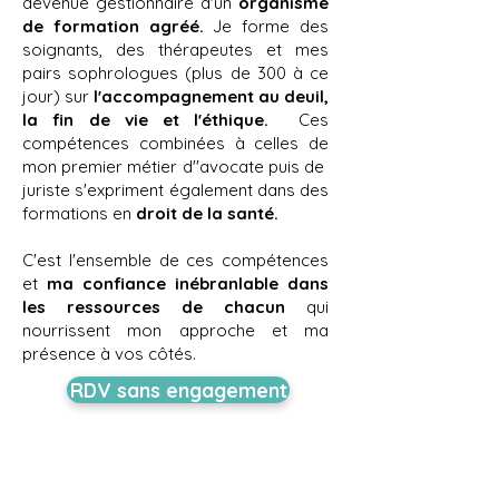
devenue gestionnaire d'un
organisme
de formation agréé.
Je forme des
soignants, des thérapeutes et mes
pairs sophrologues (plus de 300 à ce
jour) sur
l'accompagnement au deuil,
la fin de vie et l'éthique.
Ces
compétences combinées à celles de
mon premier métier d''avocate puis de
juriste s'expriment également dans des
formations en
droit de la santé.
C'est l'ensemble de ces compétences
et
ma confiance inébranlable dans
les ressources de chacun
qui
nourrissent mon approche et ma
présence à vos côtés.
RDV sans engagement