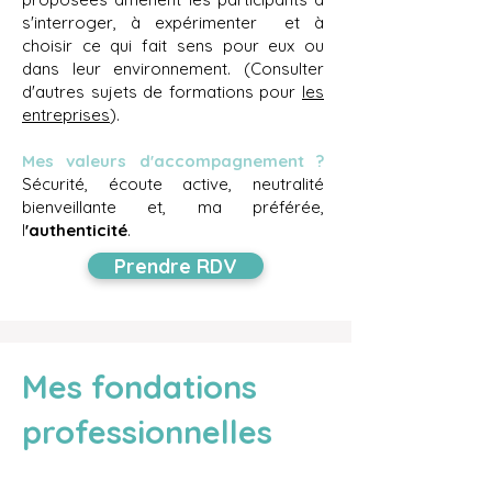
s'interroger, à expérimenter et à
choisir ce qui fait sens pour eux ou
dans leur environnement. (Consulter
d'autres sujets de formations pour
les
entreprises
).
Mes valeurs d'accompagnement ?
Sécurité, écoute active, neutralité
bienveillante et, ma préférée,
l
'authenticité
.
Prendre RDV
Mes fondations
professionnelles