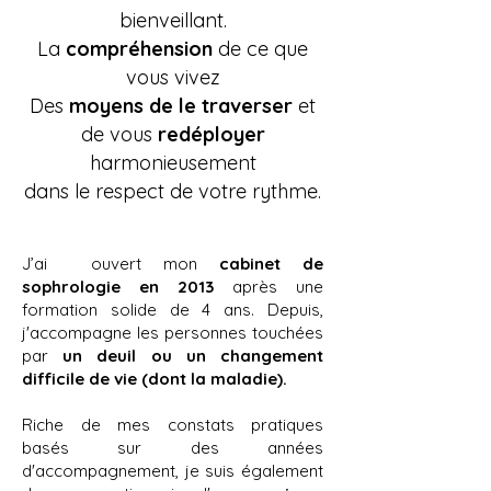
bienveillant.
La
compréhension
de ce que
vous vivez
Des
moyens de le traverser
et
de vous
redéployer
harmonieusement
dans le respect de votre rythme.
J’ai ouvert mon
cabinet de
sophrologie en 2013
après une
formation so
lide de 4 ans. Depuis,
j'accompagne les personnes touchées
par
un deuil ou un changement
difficile de vie (dont la maladie).
Riche de mes constats pratiques
basés sur des années
d'accompagnement
, je suis également