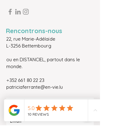
Rencontrons-nous
22, rue Marie-Adélaïde
L-3256 Bettembourg
ou en DISTANCIEL, partout dans le
monde.
+352 661 80 22 23
patriciaferrante@en-vie.lu