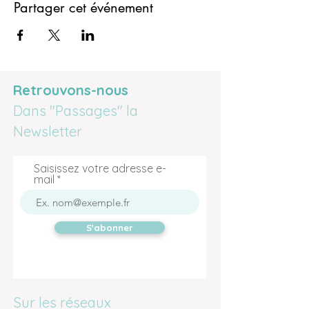
Partager cet événement
Retrouvons-nous
Dans "Passages" la
Newsletter
Saisissez votre adresse e-
mail
S'abonner
Sur les réseaux