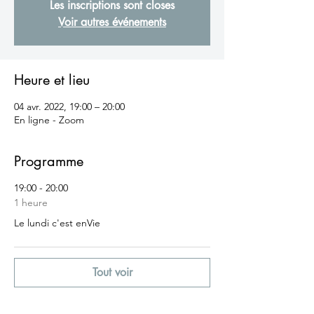
Les inscriptions sont closes
Voir autres événements
Heure et lieu
04 avr. 2022, 19:00 – 20:00
En ligne - Zoom
Programme
19:00 - 20:00
1 heure
Le lundi c'est enVie
Tout voir