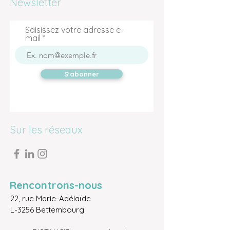
Newsletter
Saisissez votre adresse e-
mail
S'abonner
Sur les réseaux
Rencontrons-nous
22, rue Marie-Adélaïde
L-3256 Bettembourg