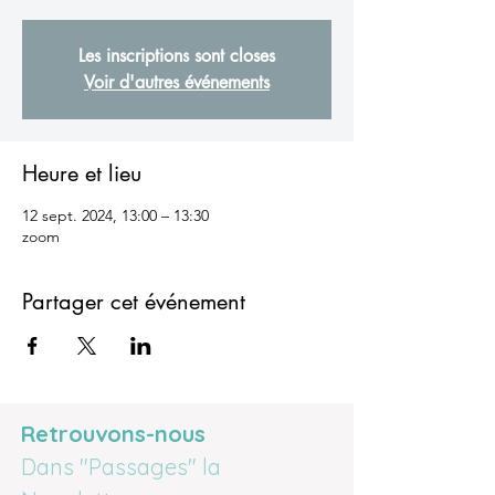
Les inscriptions sont closes
Voir d'autres événements
Heure et lieu
12 sept. 2024, 13:00 – 13:30
zoom
Partager cet événement
Retrouvons-nous
Dans "Passages" la