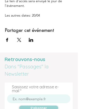
Le lien d'accès sera envoyé le jour de
l'évènement.
Les autres dates: 20/04
Partager cet événement
Retrouvons-nous
Dans "Passages" la
Newsletter
Saisissez votre adresse e-
mail
S'abonner