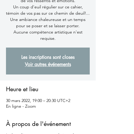
de vos ressentis et émotions.
Un coup d'euil régulier sur ce cahier,
témoin de vos pas sur ce chemin de deuil!...
Une ambiance chaleureuse et un temps
pour se poser et se laisser porter.
Aucune compétence artistique n'est
requise.
Les inscriptions sont closes
Voir autres événements
Heure et lieu
30 mars 2022, 19:00 – 20:30 UTC+2
En ligne - Zoom
À propos de l'événement