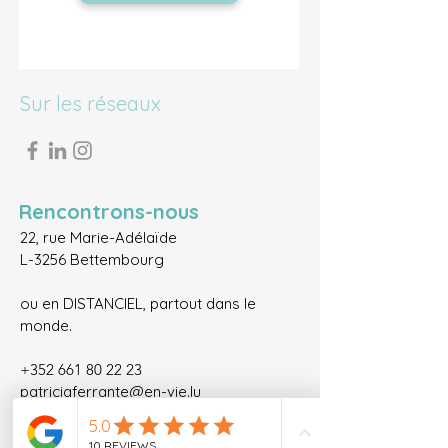
Sur les réseaux
Rencontrons-nous
22, rue Marie-Adélaïde
L-3256 Bettembourg
ou en DISTANCIEL, partout dans le
monde.
+352 661 80 22 23
patriciaferrante@en-vie.lu