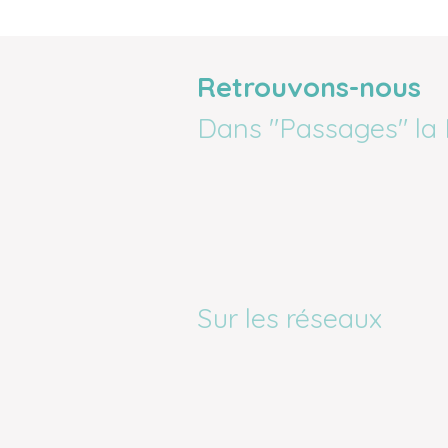
Retrouvons-nous
Dans "Passages" la 
Sur les réseaux