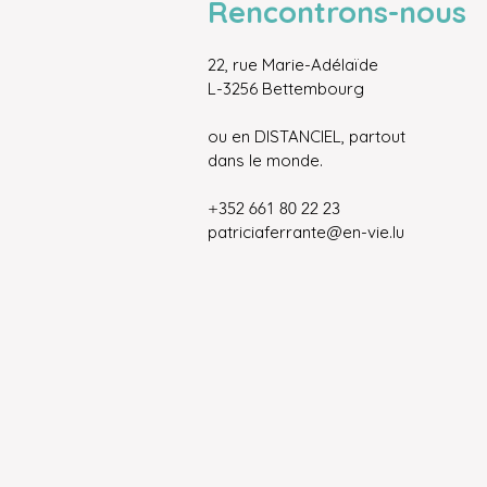
Rencontrons-nous
22, rue Marie-Adélaïde
L-3256 Bettembourg
ou en DISTANCIEL, partout
dans le monde.
+352 661 80 22 23
patriciaferrante@en-vie.lu