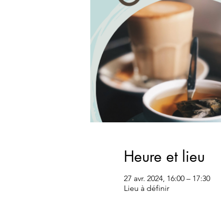
Heure et lieu
27 avr. 2024, 16:00 – 17:30
Lieu à définir