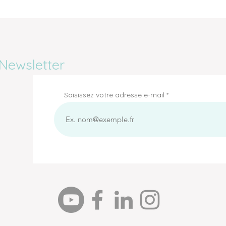
Newsletter
Saisissez votre adresse e-mail