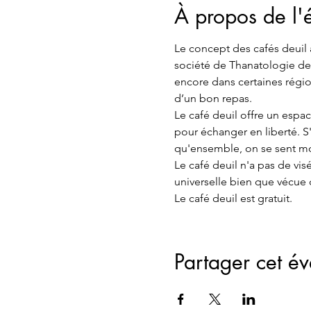
À propos de l
Le concept des cafés deuil 
société de Thanatologie de S
encore dans certaines régio
d’un bon repas.
Le café deuil offre un espac
pour échanger en liberté. S'
qu'ensemble, on se sent moins
Le café deuil n'a pas de vis
universelle bien que vécue
Le café deuil est gratuit.
Partager cet é