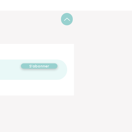
S'abonner