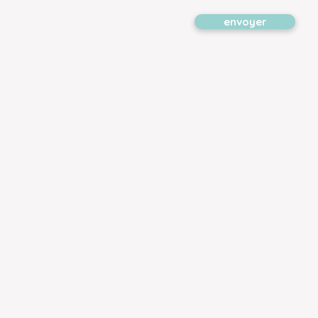
envoyer