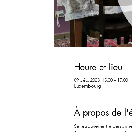
Heure et lieu
09 déc. 2023, 15:00 – 17:00
Luxembourg
À propos de l
Se retrouver entre personne