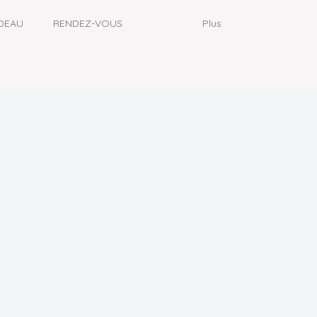
DEAU
RENDEZ-VOUS
Plus