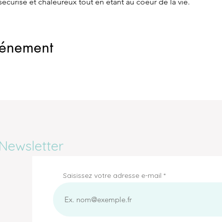
écurisé et chaleureux tout en étant au coeur de la vie.
vénement
Newsletter
Saisissez votre adresse e-mail