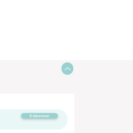
S'abonner