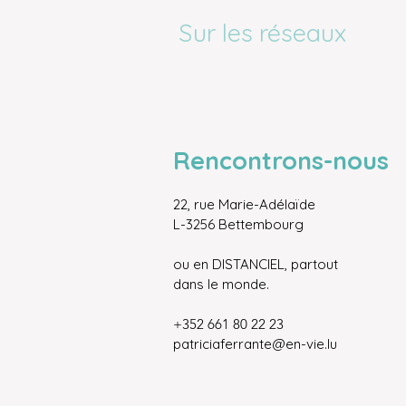
Sur les réseaux
Rencontrons-nous
22, rue Marie-Adélaïde
L-3256 Bettembourg
ou en DISTANCIEL, partout
dans le monde.
+352 661 80 22 23
patriciaferrante@en-vie.lu