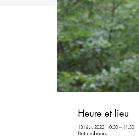
Heure et lieu
13 févr. 2022, 10:30 – 11:30
Bettembourg