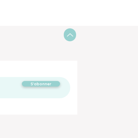
S'abonner