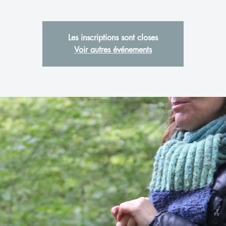
Les inscriptions sont closes
Voir autres événements