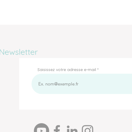
Newsletter
Saisissez votre adresse e-mail