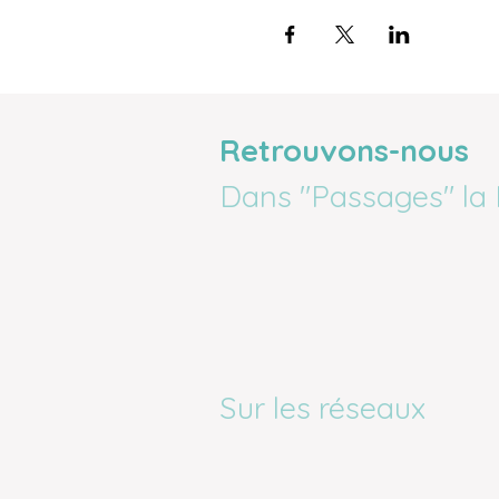
Retrouvons-nous
Dans "Passages" la 
Sur les réseaux