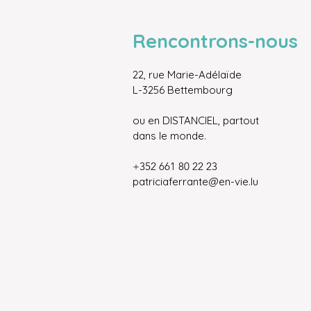
Rencontrons-nous
22, rue Marie-Adélaïde
L-3256 Bettembourg
ou en DISTANCIEL, partout
dans le monde.
+352 661 80 22 23
patriciaferrante@en-vie.lu