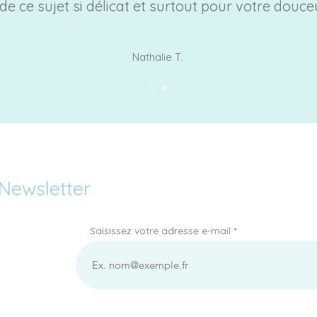
de ce sujet si délicat et surtout pour votre douceu
Nathalie T.
Newsletter
Saisissez votre adresse e-mail