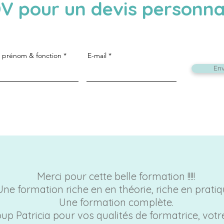
V pour un devis personna
 prénom & fonction
E-mail
En
Merci pour cette belle formation !!!!!
Une formation riche en en théorie, riche en pratiq
Une formation complète.
up Patricia pour vos qualités de formatrice, vot