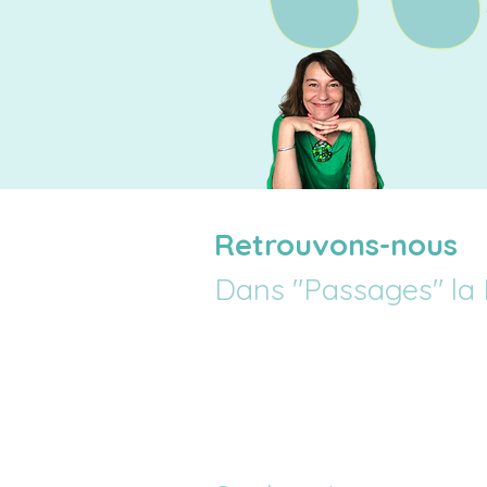
Retrouvons-nous
Dans "Passages" la 