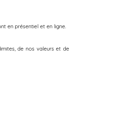
font en présentiel et en ligne.
mites, de nos valeurs et de