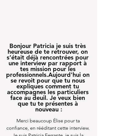
Bonjour Patricia je suis très 
heureuse de te retrouver, on 
s’était déjà rencontrées pour 
une interview par rapport à 
tes mission pour les 
professionnels.Aujourd'hui on 
se revoit pour que tu nous 
expliques comment tu 
accompagnes les particuliers 
face au deuil. Je veux bien 
que tu te présentes à 
nouveau :
Merci beaucoup Élise pour ta 
confiance, en rééditant cette interview. 
Je suis Patricia Ferrante, je suis la 