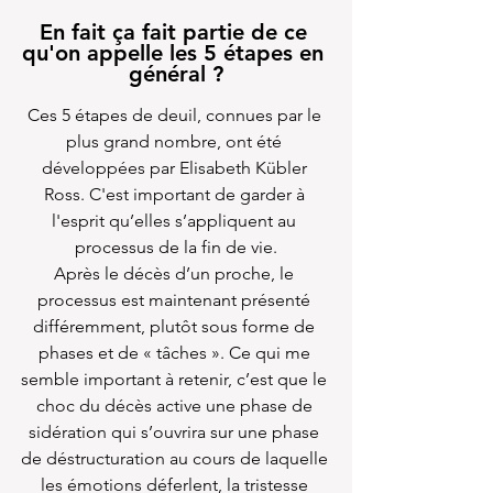
En fait ça fait partie de ce 
qu'on appelle les 5 étapes en 
général ?
Ces 5 étapes de deuil, connues par le 
plus grand nombre, ont été 
développées par Elisabeth Kübler 
Ross. C'est important de garder à 
l'esprit qu’elles s’appliquent au 
processus de la fin de vie.
Après le décès d’un proche, le 
processus est maintenant présenté 
différemment, plutôt sous forme de 
phases et de « tâches ». Ce qui me 
semble important à retenir, c’est que le 
choc du décès active une phase de 
sidération qui s’ouvrira sur une phase 
de déstructuration au cours de laquelle 
les émotions déferlent, la tristesse 