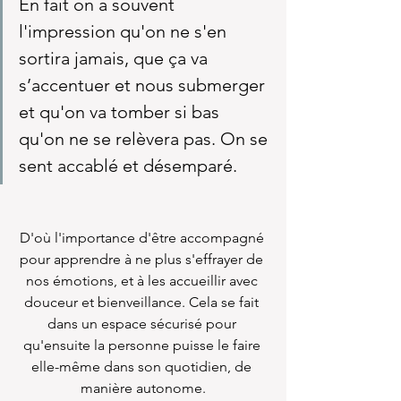
En fait on a souvent 
l'impression qu'on ne s'en 
sortira jamais, que ça va 
s’accentuer et nous submerger 
et qu'on va tomber si bas 
qu'on ne se relèvera pas. On se 
sent accablé et désemparé.
D'où l'importance d'être accompagné 
pour apprendre à ne plus s'effrayer de 
nos émotions, et à les accueillir avec 
douceur et bienveillance. Cela se fait 
dans un espace sécurisé pour 
qu'ensuite la personne puisse le faire 
elle-même dans son quotidien, de 
manière autonome.