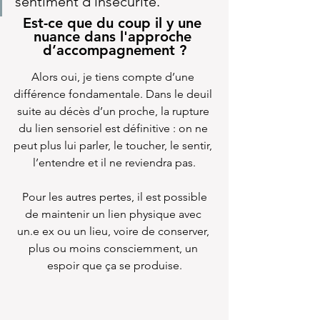
sentiment d’insécurité.
Est-ce que du coup il y une 
nuance dans l'approche 
d’accompagnement ?
Alors oui, je tiens compte d’une 
différence fondamentale. Dans le deuil 
suite au décès d’un proche, la rupture 
du lien sensoriel est définitive : on ne 
peut plus lui parler, le toucher, le sentir, 
l’entendre et il ne reviendra pas.
 Pour les autres pertes, il est possible 
de maintenir un lien physique avec 
un.e ex ou un lieu, voire de conserver, 
plus ou moins consciemment, un 
espoir que ça se produise.