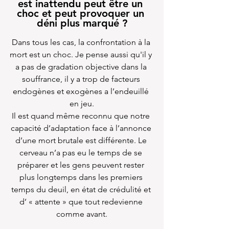
est inattendu peut être un 
choc et peut provoquer un 
déni plus marqué ?‍
Dans tous les cas, la confrontation à la 
mort est un choc. Je pense aussi qu'il y 
a pas de gradation objective dans la 
souffrance, il y a trop de facteurs 
endogènes et exogènes a l’endeuillé 
en jeu.
Il est quand même reconnu que notre 
capacité d’adaptation face à l’annonce 
d’une mort brutale est différente. Le 
cerveau n’a pas eu le temps de se 
préparer et les gens peuvent rester 
plus longtemps dans les premiers 
temps du deuil, en état de crédulité et 
d’ « attente » que tout redevienne 
comme avant.