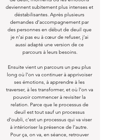
deviennent subitement plus intenses et 
déstabilisantes. Après plusieurs 
demandes d’accompagnement par 
des personnes en début de deuil que 
je n’ai pas eu à cœur de refuser, j’ai 
aussi adapté une version de ce 
parcours à leurs besoins.
Ensuite vient un parcours un peu plus 
long où l’on va continuer à apprivoiser 
ses émotions, à apprendre à les 
traverser, à les transformer, et où l’on va 
pouvoir commencer à revisiter la 
relation. Parce que le processus de 
deuil est tout sauf un processus 
d’oubli, c'est un processus qui va viser 
à intérioriser la présence de l’autre.  
Pour ça, on va, en séance, retrouver 