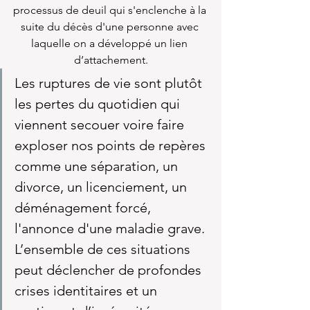
processus de deuil qui s'enclenche à la 
suite du décès d'une personne avec 
laquelle on a développé un lien 
d’attachement.‍
Les ruptures de vie sont plutôt 
les pertes du quotidien qui 
viennent secouer voire faire 
exploser nos points de repères 
comme une séparation, un 
divorce, un licenciement, un 
déménagement forcé, 
l'annonce d'une maladie grave. 
L’ensemble de ces situations 
peut déclencher de profondes 
crises identitaires et un 