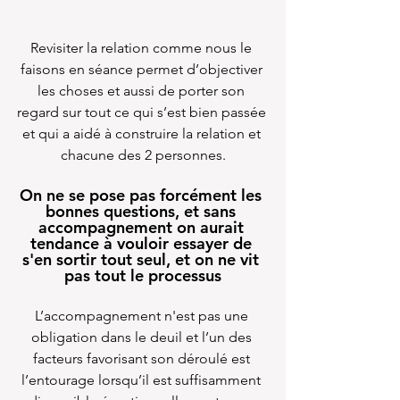
Revisiter la relation comme nous le 
faisons en séance permet d’objectiver 
les choses et aussi de porter son 
regard sur tout ce qui s’est bien passée 
et qui a aidé à construire la relation et 
chacune des 2 personnes.
On ne se pose pas forcément les 
bonnes questions, et sans 
accompagnement on aurait 
tendance à vouloir essayer de 
s'en sortir tout seul, et on ne vit 
pas tout le processus
L’accompagnement n'est pas une 
obligation dans le deuil et l’un des 
facteurs favorisant son déroulé est 
l’entourage lorsqu’il est suffisamment 