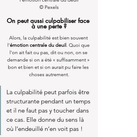
© Pexels
On peut aussi culpabiliser face 
à une perte ?
Alors, la culpabilité est bien souvent 
l'
émotion centrale du deuil
. Quoi que 
l'on ait fait ou pas, dit ou non, on se 
demande si on a été « suffisamment » 
bon et bien et si on aurait pu faire les 
choses autrement.
La culpabilité peut parfois être 
structurante pendant un temps 
et il ne faut pas y toucher dans 
ce cas. Elle donne du sens là 
où l’endeuillé n’en voit pas !