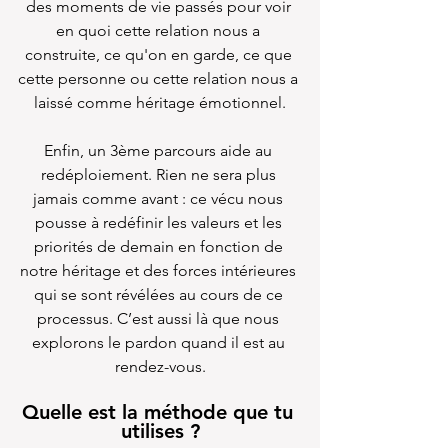
des moments de vie passés pour voir 
en quoi cette relation nous a 
construite, ce qu'on en garde, ce que 
cette personne ou cette relation nous a 
laissé comme héritage émotionnel.
Enfin, un 3ème parcours aide au 
redéploiement. Rien ne sera plus 
jamais comme avant : ce vécu nous 
pousse à redéfinir les valeurs et les 
priorités de demain en fonction de 
notre héritage et des forces intérieures 
qui se sont révélées au cours de ce 
processus. C’est aussi là que nous 
explorons le pardon quand il est au 
rendez-vous.
Quelle est la méthode que tu 
utilises ?