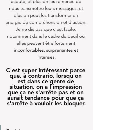
écoute, et plus on les remercie de 
nous transmettre leurs messages, et 
plus on peut les transformer en 
énergie de compréhension et d’action. 
Je ne dis pas que c'est facile, 
notamment dans le cadre du deuil où 
elles peuvent être fortement 
inconfortables, surprenantes et 
intenses.
C'est super intéressant parce 
que, à contrario, lorsqu'on 
est dans ce genre de 
situation, on a l'impression 
que ça ne s'arrête pas et on 
aurait tendance pour que ça 
s'arrête à vouloir les bloquer.