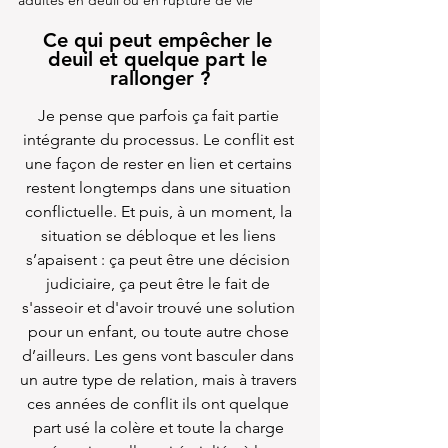
Ce qui peut empêcher le 
deuil et quelque part le 
rallonger ?
Je pense que parfois ça fait partie 
intégrante du processus. Le conflit est 
une façon de rester en lien et certains 
restent longtemps dans une situation 
conflictuelle. Et puis, à un moment, la 
situation se débloque et les liens 
s’apaisent : ça peut être une décision 
judiciaire, ça peut être le fait de 
s'asseoir et d'avoir trouvé une solution 
pour un enfant, ou toute autre chose 
d’ailleurs. Les gens vont basculer dans 
un autre type de relation, mais à travers 
ces années de conflit ils ont quelque 
part usé la colère et toute la charge 