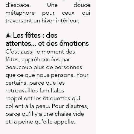
d’espace. Une douce 
métaphore pour ceux qui 
traversent un hiver intérieur.
Les fêtes : des 
🎄
attentes... et des émotions
C’est aussi le moment des 
fêtes, appréhendées par 
beaucoup plus de personnes 
que ce que nous pensons. Pour 
certains, parce que les 
retrouvailles familiales 
rappellent les étiquettes qui 
collent à la peau. Pour d’autres, 
parce qu’il y a une chaise vide 
et la peine qu’elle appelle.