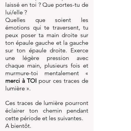
laissé en toi ? Que portes-tu de 
lui/elle ?
Quelles que soient les 
émotions qui te traversent, tu 
peux poser ta main droite sur 
ton épaule gauche et la gauche 
sur ton épaule droite. Exerce 
une légère pression avec 
chaque main, plusieurs fois et 
murmure-toi mentalement « 
merci à TOI 
pour ces traces de 
lumière ».
Ces traces de lumière pourront 
éclairer ton chemin pendant 
cette période et les suivantes.
A bientôt.