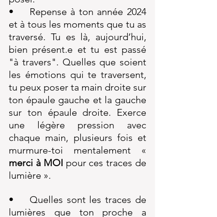
•	Repense à ton année 2024 
et à tous les moments que tu as 
traversé. Tu es là, aujourd’hui, 
bien présent.e et tu est passé 
"à travers". Quelles que soient 
les émotions qui te traversent, 
tu peux poser ta main droite sur 
ton épaule gauche et la gauche 
sur ton épaule droite. Exerce 
une légère pression avec 
chaque main, plusieurs fois et 
murmure-toi mentalement « 
merci à MOI 
pour ces traces de 
lumière ».
•	Quelles sont les traces de 
lumières que ton proche a 