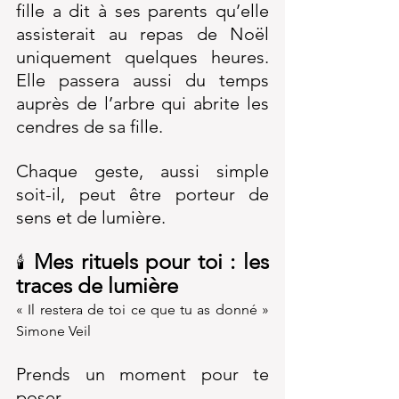
fille a dit à ses parents qu’elle 
assisterait au repas de Noël 
uniquement quelques heures. 
Elle passera aussi du temps 
auprès de l’arbre qui abrite les 
cendres de sa fille.
Chaque geste, aussi simple 
soit-il, peut être porteur de 
sens et de lumière. 
Mes rituels pour toi : les 
🕯️ 
traces de lumière
« Il restera de toi ce que tu as donné » 
Simone Veil
Prends un moment pour te 
poser. 