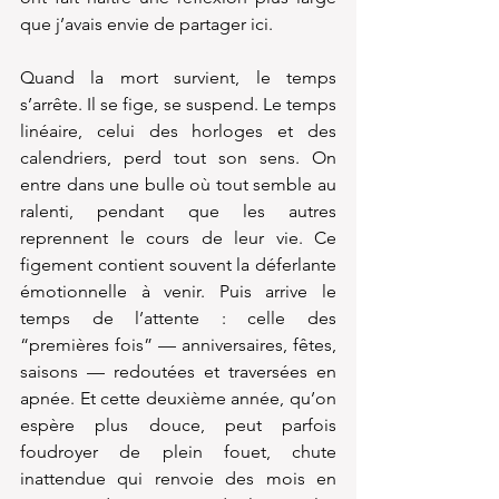
que j’avais envie de partager ici.
Quand la mort survient, le temps 
s’arrête. Il se fige, se suspend. Le temps 
linéaire, celui des horloges et des 
calendriers, perd tout son sens. On 
entre dans une bulle où tout semble au 
ralenti, pendant que les autres 
reprennent le cours de leur vie. Ce 
figement contient souvent la déferlante 
émotionnelle à venir. Puis arrive le 
temps de l’attente : celle des 
“premières fois” — anniversaires, fêtes, 
saisons — redoutées et traversées en 
apnée. Et cette deuxième année, qu’on 
espère plus douce, peut parfois 
foudroyer de plein fouet, chute 
inattendue qui renvoie des mois en 